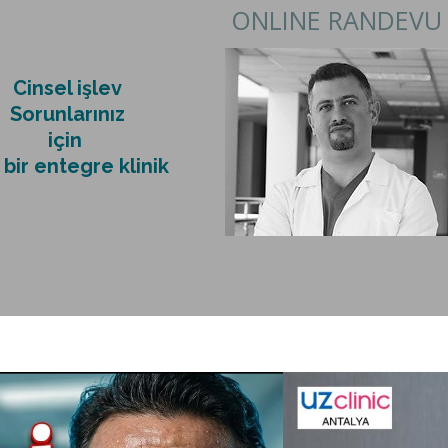
ONLINE RANDEVU
Cinsel işlev
Sorunlarınız
için
 bir entegre klinik