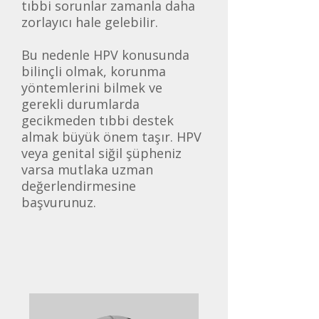
tıbbi sorunlar zamanla daha
zorlayıcı hale gelebilir.
Bu nedenle HPV konusunda
bilinçli olmak, korunma
yöntemlerini bilmek ve
gerekli durumlarda
gecikmeden tıbbi destek
almak büyük önem taşır. HPV
veya genital siğil şüpheniz
varsa mutlaka uzman
değerlendirmesine
başvurunuz.