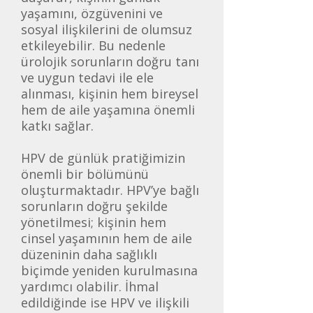
yaşamını, özgüvenini ve
sosyal ilişkilerini de olumsuz
etkileyebilir. Bu nedenle
ürolojik sorunların doğru tanı
ve uygun tedavi ile ele
alınması, kişinin hem bireysel
hem de aile yaşamına önemli
katkı sağlar.
HPV de günlük pratiğimizin
önemli bir bölümünü
oluşturmaktadır. HPV’ye bağlı
sorunların doğru şekilde
yönetilmesi; kişinin hem
cinsel yaşamının hem de aile
düzeninin daha sağlıklı
biçimde yeniden kurulmasına
yardımcı olabilir. İhmal
edildiğinde ise HPV ve ilişkili