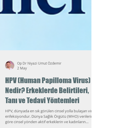
Op Dr Niyazi Umut Özdemir
2 May
HPV (Human Papilloma Virus)
Nedir? Erkeklerde Belirtileri,