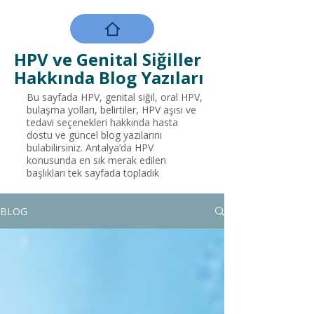
HPV ve Genital Siğiller
Hakkında Blog Yazıları
Bu sayfada HPV, genital siğil, oral HPV,
bulaşma yolları, belirtiler, HPV aşısı ve
tedavi seçenekleri hakkında hasta
dostu ve güncel blog yazılarını
bulabilirsiniz. Antalya’da HPV
konusunda en sık merak edilen
başlıkları tek sayfada topladık
BLOG